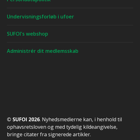
Undervisningsforløb i ufoer
SUFOI's webshop
Administrér dit medlemsskab
© SUFOI 2026
. Nyhedsmedierne kan, i henhold til
ophavsretsloven og med tydelig kildeangivelse,
bringe citater fra signerede artikler.