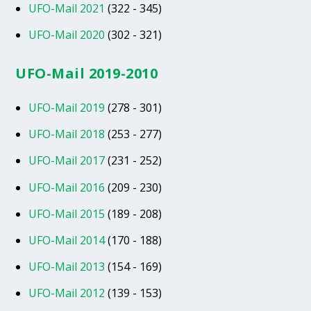
UFO-Mail 2021
(322 - 345)
UFO-Mail 2020
(302 - 321)
UFO-Mail 2019-2010
UFO-Mail 2019
(278 - 301)
UFO-Mail 2018
(253 - 277)
UFO-Mail 2017
(231 - 252)
UFO-Mail 2016
(209 - 230)
UFO-Mail 2015
(189 - 208)
UFO-Mail 2014
(170 - 188)
UFO-Mail 2013
(154 - 169)
UFO-Mail 2012
(139 - 153)