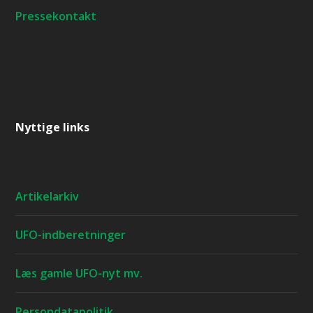
Pressekontakt
Nyttige links
Artikelarkiv
UFO-indberetninger
Læs gamle UFO-nyt mv.
Persondatapolitik