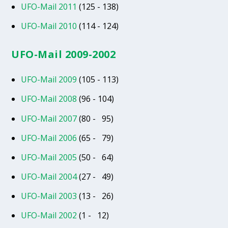
UFO-Mail 2011
(125 - 138)
UFO-Mail 2010
(114 - 124)
UFO-Mail 2009-2002
UFO-Mail 2009
(105 - 113)
UFO-Mail 2008
(96 - 104)
UFO-Mail 2007
(80 - 95)
UFO-Mail 2006
(65 - 79)
UFO-Mail 2005
(50 - 64)
UFO-Mail 2004
(27 - 49)
UFO-Mail 2003
(13 - 26)
UFO-Mail 2002
(1 - 12)