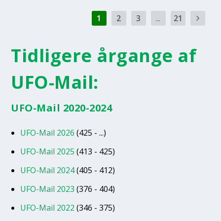
1
2
3
...
21
Tidligere årgange af
UFO-Mail:
UFO-Mail 2020-2024
UFO-Mail 2026
(425 - ...)
UFO-Mail 2025
(413 - 425)
UFO-Mail 2024
(405 - 412)
UFO-Mail 2023
(376 - 404)
UFO-Mail 2022
(346 - 375)