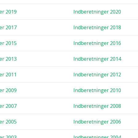
ger 2019
Ind­be­ret­nin­ger 2020
ger 2017
Ind­be­ret­nin­ger 2018
ger 2015
Ind­be­ret­nin­ger 2016
ger 2013
Ind­be­ret­nin­ger 2014
ger 2011
Ind­be­ret­nin­ger 2012
ger 2009
Ind­be­ret­nin­ger 2010
ger 2007
Ind­be­ret­nin­ger 2008
ger 2005
Ind­be­ret­nin­ger 2006
ger 2003
Ind­be­ret­nin­ger 2004