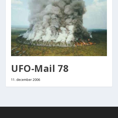
UFO-Mail 78
11. december 2006