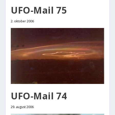
UFO-Mail 75
2. oktober 2006
UFO-Mail 74
29. august 2006