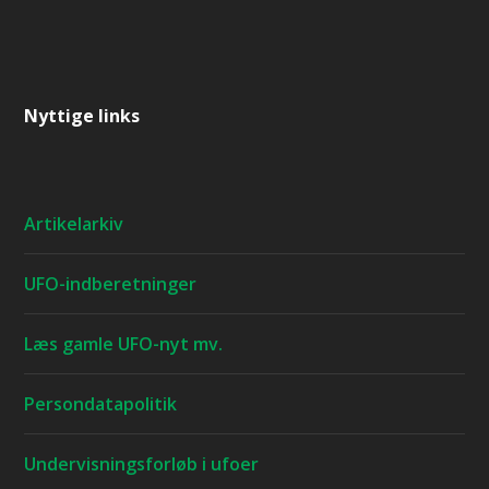
Nyttige links
Artikelarkiv
UFO-indberetninger
Læs gamle UFO-nyt mv.
Persondatapolitik
Undervisningsforløb i ufoer