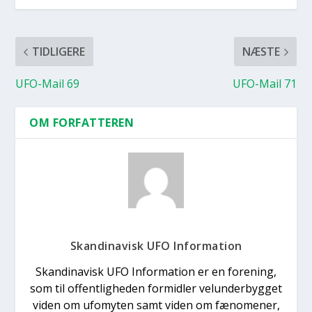
TIDLIGERE
NÆSTE
UFO-Mail 69
UFO-Mail 71
OM FORFATTEREN
Skandinavisk UFO Information
Skandinavisk UFO Information er en forening,
som til offentligheden formidler velunderbygget
viden om ufomyten samt viden om fænomener,