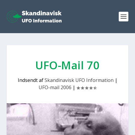
UFO-Mail 70
Indsendt af
Skandinavisk UFO Information
|
UFO-mail 2006
|