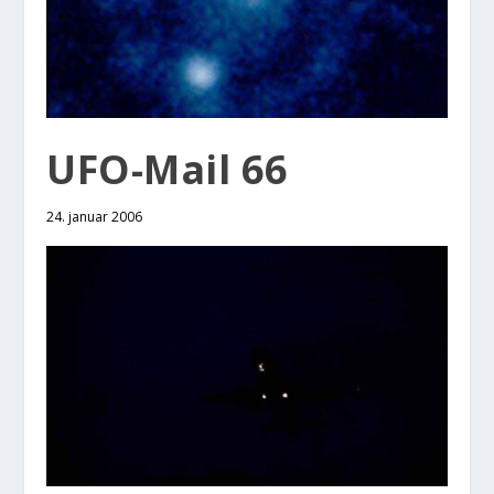
UFO-Mail 66
24. januar 2006