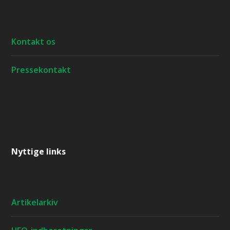
Kontakt os
Pressekontakt
Nyttige links
Artikelarkiv