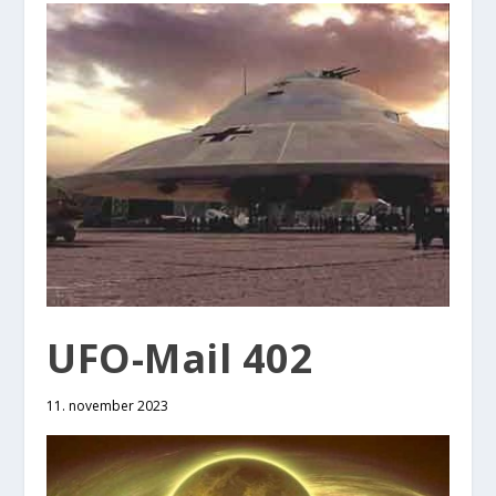
UFO-Mail 402
11. november 2023