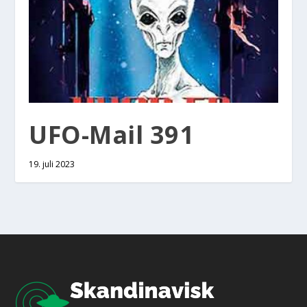
UFO-Mail 391
19. juli 2023