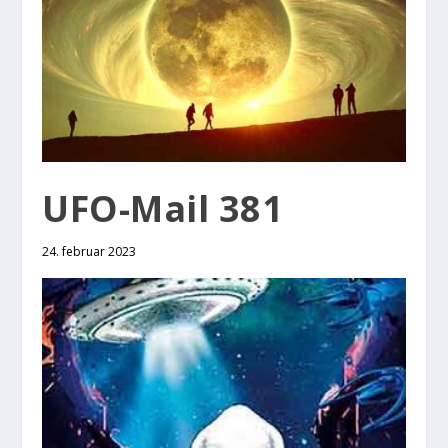
UFO-Mail 381
24. februar 2023