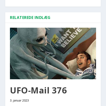
RELATEREDE INDLÆG
UFO-Mail 376
3. januar 2023