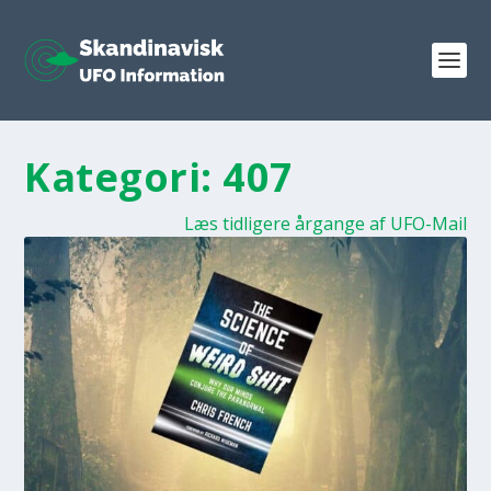
Kategori:
407
Læs tidligere årgange af UFO-Mail