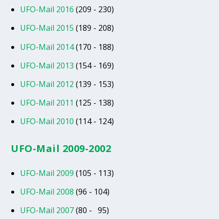
UFO-Mail 2016
(209 - 230)
UFO-Mail 2015
(189 - 208)
UFO-Mail 2014
(170 - 188)
UFO-Mail 2013
(154 - 169)
UFO-Mail 2012
(139 - 153)
UFO-Mail 2011
(125 - 138)
UFO-Mail 2010
(114 - 124)
UFO-Mail 2009-2002
UFO-Mail 2009
(105 - 113)
UFO-Mail 2008
(96 - 104)
UFO-Mail 2007
(80 - 95)