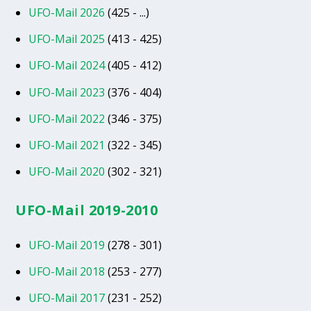
UFO-Mail 2026
(425 - ...)
UFO-Mail 2025
(413 - 425)
UFO-Mail 2024
(405 - 412)
UFO-Mail 2023
(376 - 404)
UFO-Mail 2022
(346 - 375)
UFO-Mail 2021
(322 - 345)
UFO-Mail 2020
(302 - 321)
UFO-Mail 2019-2010
UFO-Mail 2019
(278 - 301)
UFO-Mail 2018
(253 - 277)
UFO-Mail 2017
(231 - 252)