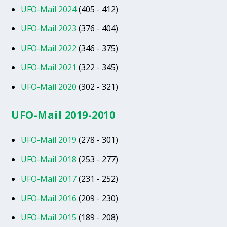
UFO-Mail 2024
(405 - 412)
UFO-Mail 2023
(376 - 404)
UFO-Mail 2022
(346 - 375)
UFO-Mail 2021
(322 - 345)
UFO-Mail 2020
(302 - 321)
UFO-Mail 2019-2010
UFO-Mail 2019
(278 - 301)
UFO-Mail 2018
(253 - 277)
UFO-Mail 2017
(231 - 252)
UFO-Mail 2016
(209 - 230)
UFO-Mail 2015
(189 - 208)