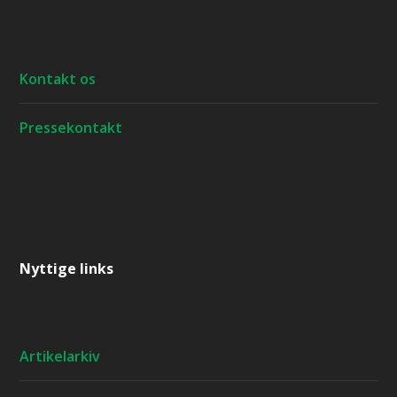
Kontakt os
Pressekontakt
Nyttige links
Artikelarkiv