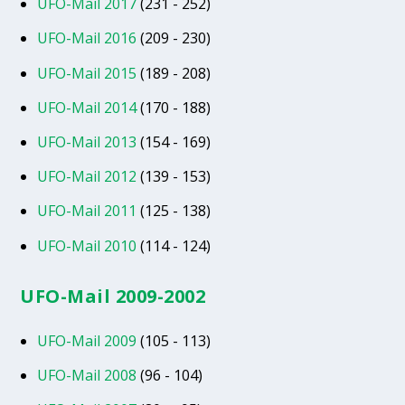
UFO-Mail 2017
(231 - 252)
UFO-Mail 2016
(209 - 230)
UFO-Mail 2015
(189 - 208)
UFO-Mail 2014
(170 - 188)
UFO-Mail 2013
(154 - 169)
UFO-Mail 2012
(139 - 153)
UFO-Mail 2011
(125 - 138)
UFO-Mail 2010
(114 - 124)
UFO-Mail 2009-2002
UFO-Mail 2009
(105 - 113)
UFO-Mail 2008
(96 - 104)