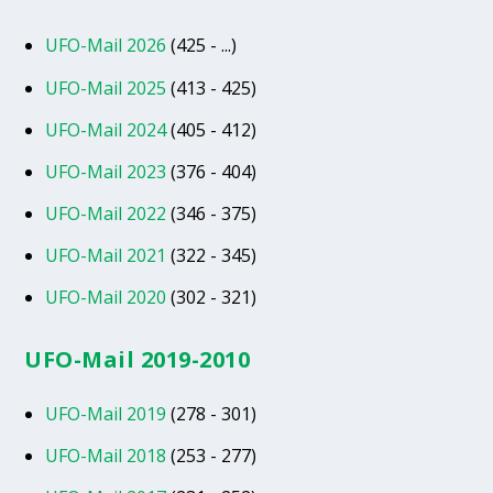
UFO-Mail 2026
(425 - ...)
UFO-Mail 2025
(413 - 425)
UFO-Mail 2024
(405 - 412)
UFO-Mail 2023
(376 - 404)
UFO-Mail 2022
(346 - 375)
UFO-Mail 2021
(322 - 345)
UFO-Mail 2020
(302 - 321)
UFO-Mail 2019-2010
UFO-Mail 2019
(278 - 301)
UFO-Mail 2018
(253 - 277)