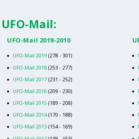
 UFO-Mail:
UFO-Mail 2019-2010
U
UFO-Mail 2019
(278 - 301)
UFO-Mail 2018
(253 - 277)
UFO-Mail 2017
(231 - 252)
UFO-Mail 2016
(209 - 230)
UFO-Mail 2015
(189 - 208)
UFO-Mail 2014
(170 - 188)
UFO-Mail 2013
(154 - 169)
UFO-Mail 2012
(139 - 153)