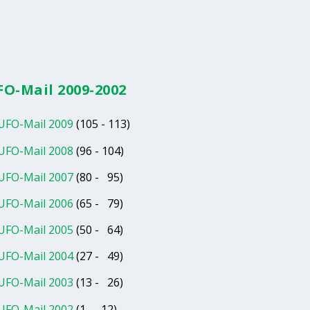
FO-Mail 2009-2002
UFO-Mail 2009
(105 - 113)
UFO-Mail 2008
(96 - 104)
UFO-Mail 2007
(80 - 95)
UFO-Mail 2006
(65 - 79)
UFO-Mail 2005
(50 - 64)
UFO-Mail 2004
(27 - 49)
UFO-Mail 2003
(13 - 26)
UFO-Mail 2002
(1 - 12)