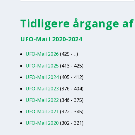
Tidligere årgange af
UFO-Mail 2020-2024
UFO-Mail 2026
(425 - ...)
UFO-Mail 2025
(413 - 425)
UFO-Mail 2024
(405 - 412)
UFO-Mail 2023
(376 - 404)
UFO-Mail 2022
(346 - 375)
UFO-Mail 2021
(322 - 345)
UFO-Mail 2020
(302 - 321)