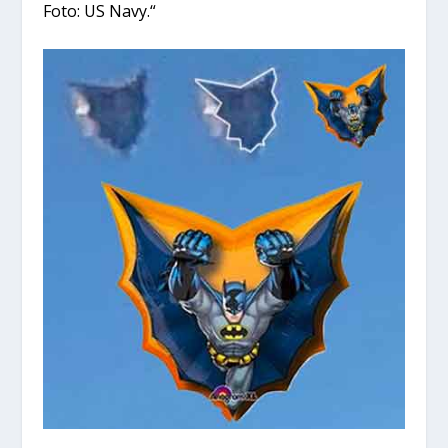
Foto: US Navy.“