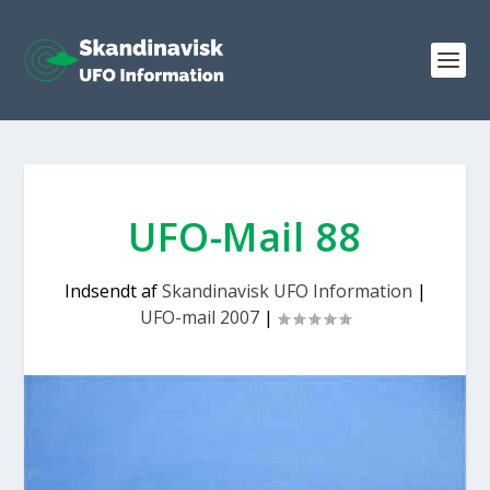
UFO-Mail 88
Indsendt af
Skandinavisk UFO Information
|
UFO-mail 2007
|