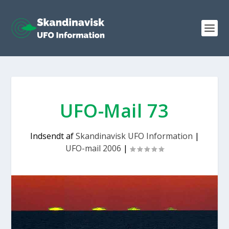
UFO-Mail 73
Indsendt af
Skandinavisk UFO Information
|
UFO-mail 2006
|