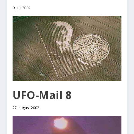
9. juli 2002
UFO-Mail 8
27. august 2002