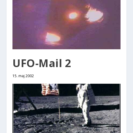
UFO-Mail 2
15. maj 2002