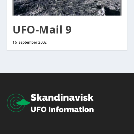
UFO-Mail 9
16. september 2002