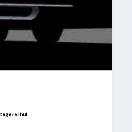
tager vi hul