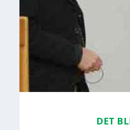
DET BL