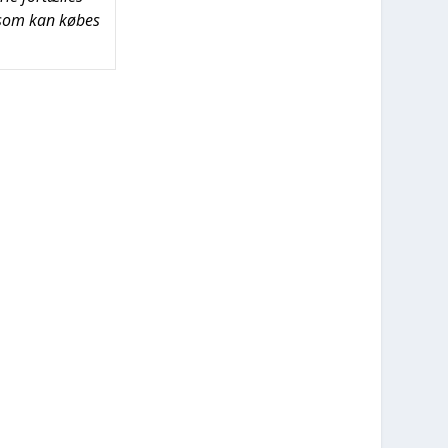
, som kan købes