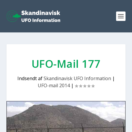
UFO-Mail 177
Indsendt af
Skandinavisk UFO Information
|
UFO-mail 2014
|