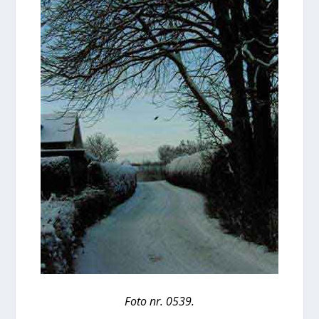
Foto nr. 0539.