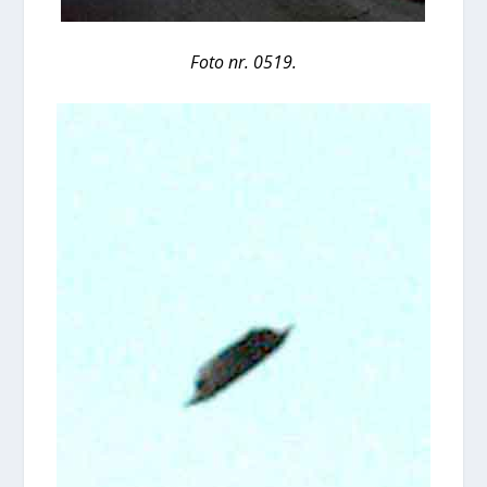
Foto nr. 0519.