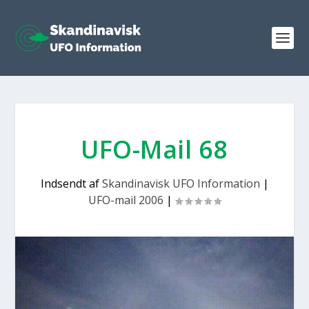
UFO-Mail 68
Indsendt af
Skandinavisk UFO Information
|
UFO-mail 2006
|