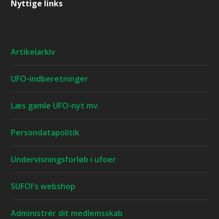
Nyttige links
Artikelarkiv
UFO-indberetninger
Læs gamle UFO-nyt mv.
Persondatapolitik
Undervisningsforløb i ufoer
SUFOI's webshop
Administrér dit medlemsskab