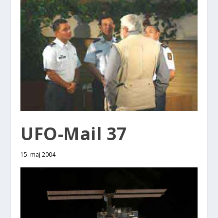
UFO-Mail 37
15. maj 2004