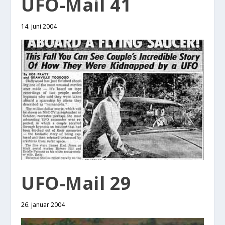
UFO-Mail 41
14. juni 2004
UFO-Mail 29
26. januar 2004