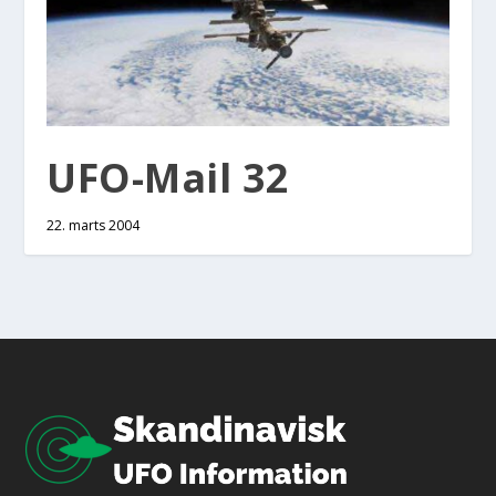
UFO-Mail 32
22. marts 2004