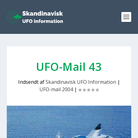
UFO-Mail 43
Indsendt af
Skandinavisk UFO Information
|
UFO-mail 2004
|