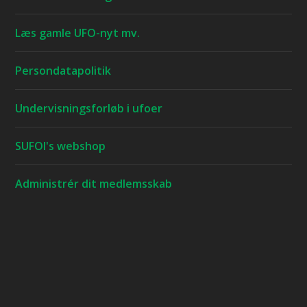
Læs gamle UFO-nyt mv.
Persondatapolitik
Undervisningsforløb i ufoer
SUFOI's webshop
Administrér dit medlemsskab