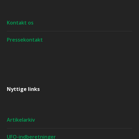
Kontakt os
Pressekontakt
Nyttige links
Artikelarkiv
UFO-indberetninger