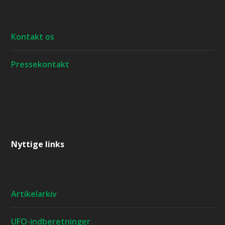
Kontakt os
Pressekontakt
Nyttige links
Artikelarkiv
UFO-indberetninger