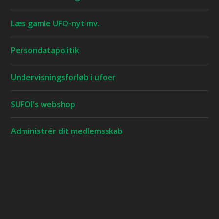
Læs gamle UFO-nyt mv.
Persondatapolitik
Undervisningsforløb i ufoer
SUFOI's webshop
Administrér dit medlemsskab