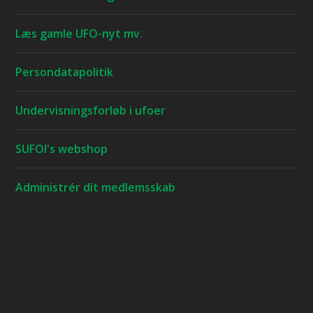
Læs gamle UFO-nyt mv.
Persondatapolitik
Undervisningsforløb i ufoer
SUFOI's webshop
Administrér dit medlemsskab