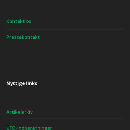
Kontakt os
Pressekontakt
Nyttige links
Artikelarkiv
UFO-indberetninger