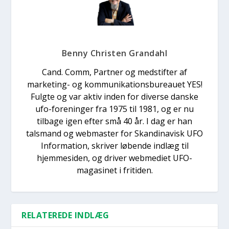
Benny Christen Grandahl
Cand. Comm, Partner og medstifter af
marketing- og kommunikationsbureauet YES!
Fulgte og var aktiv inden for diverse danske
ufo-foreninger fra 1975 til 1981, og er nu
tilbage igen efter små 40 år. I dag er han
talsmand og webmaster for Skandinavisk UFO
Information, skriver løbende indlæg til
hjemmesiden, og driver webmediet UFO-
magasinet i fritiden.
RELATEREDE INDLÆG