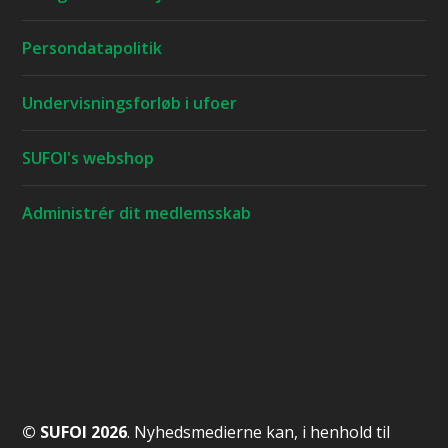
Persondatapolitik
Undervisningsforløb i ufoer
SUFOI's webshop
Administrér dit medlemsskab
© SUFOI 2026
. Nyhedsmedierne kan, i henhold til