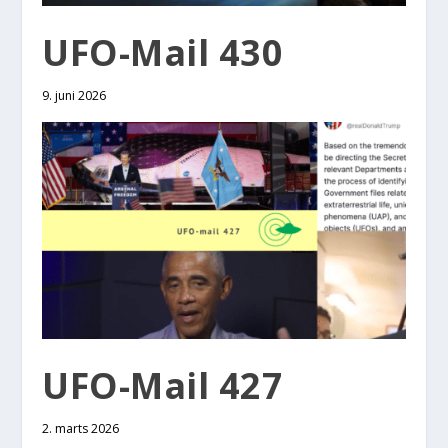
UFO-Mail 430
9. juni 2026
UFO-Mail 427
2. marts 2026