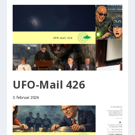
UFO-Mail 426
3. februar 2026