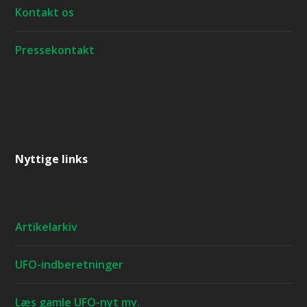
Kontakt os
Pressekontakt
Nyttige links
Artikelarkiv
UFO-indberetninger
Læs gamle UFO-nyt mv.