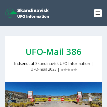
UFO-Mail 386
Indsendt af
Skandinavisk UFO Information
|
UFO-mail 2023
|