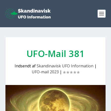
UFO-Mail 381
Indsendt af
Skandinavisk UFO Information
|
UFO-mail 2023
|