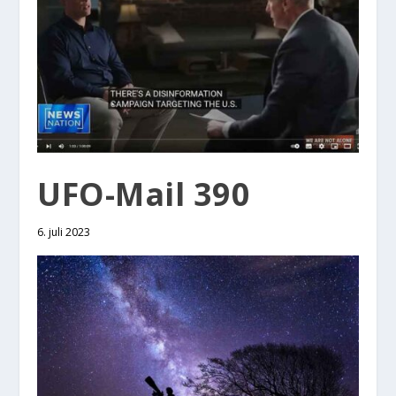
UFO-Mail 390
6. juli 2023