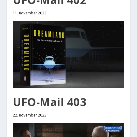
11. november 2023
UFO-Mail 403
22. november 2023