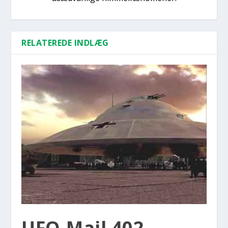
RELATEREDE INDLÆG
UFO-Mail 402