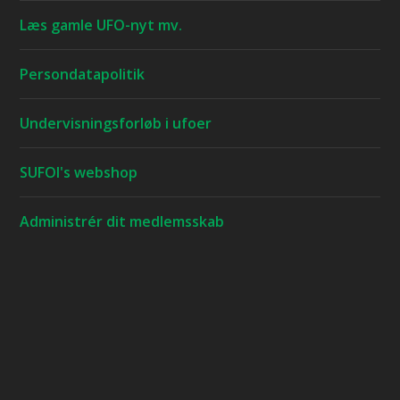
Læs gamle UFO-nyt mv.
Persondatapolitik
Undervisningsforløb i ufoer
SUFOI's webshop
Administrér dit medlemsskab