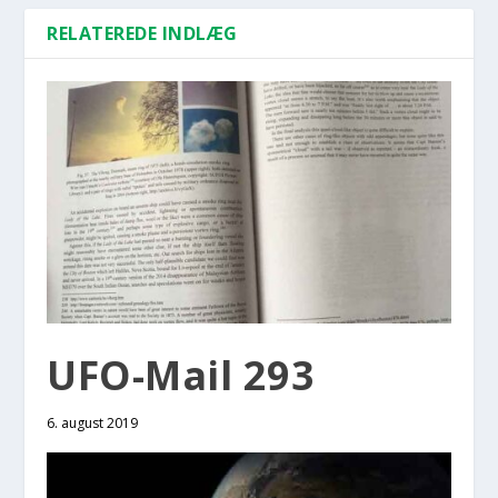
RELATEREDE INDLÆG
UFO-Mail 293
6. august 2019