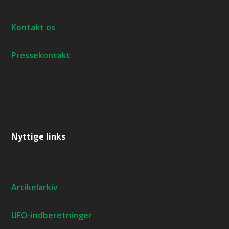
Kontakt os
Pressekontakt
Nyttige links
Artikelarkiv
UFO-indberetninger