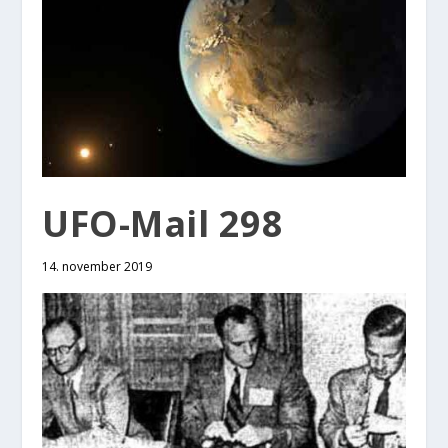
UFO-Mail 298
14. november 2019