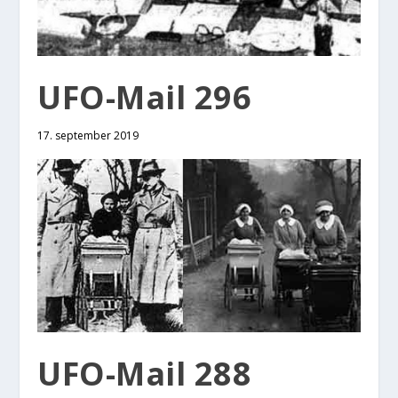
UFO-Mail 296
17. september 2019
UFO-Mail 288