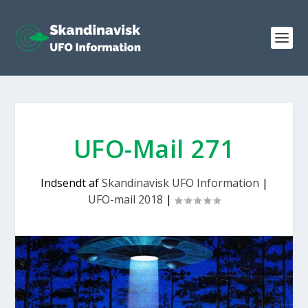
UFO-Mail 271
Indsendt af
Skandinavisk UFO Information
|
UFO-mail 2018
|