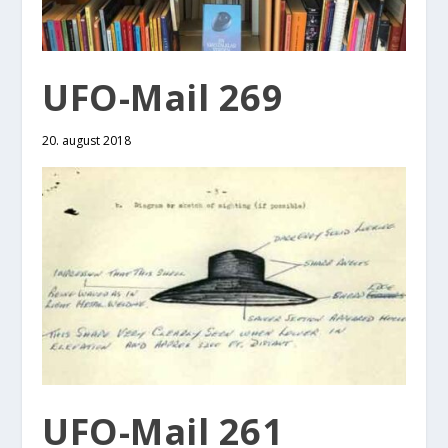
UFO-Mail 269
20. august 2018
UFO-Mail 261