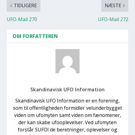
TIDLIGERE
NÆSTE
UFO-Mail 270
UFO-Mail 272
OM FORFATTEREN
Skandinavisk UFO Information
Skandinavisk UFO Information er en forening,
som til offentligheden formidler velunderbygget
viden om ufomyten samt viden om fænomener,
der kan skabe ufooplevelser. Ved ufomyten
forstår SUFOI de beretninger, oplevelser og