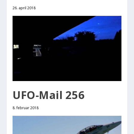
26. april 2018
UFO-Mail 256
8. februar 2018