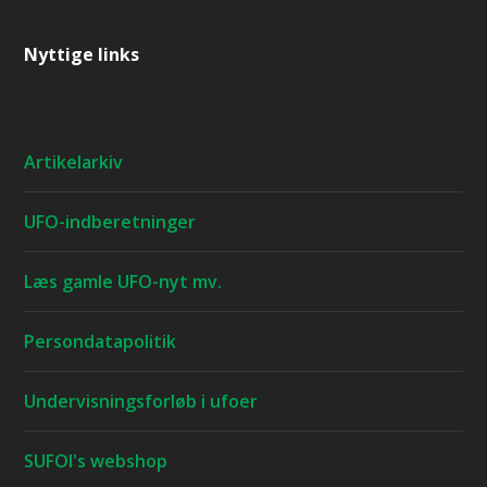
Nyttige links
Artikelarkiv
UFO-indberetninger
Læs gamle UFO-nyt mv.
Persondatapolitik
Undervisningsforløb i ufoer
SUFOI's webshop