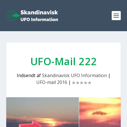
UFO-Mail 222
Indsendt af
Skandinavisk UFO Information
|
UFO-mail 2016
|