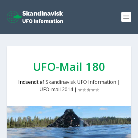
UFO-Mail 180
Indsendt af
Skandinavisk UFO Information
|
UFO-mail 2014
|