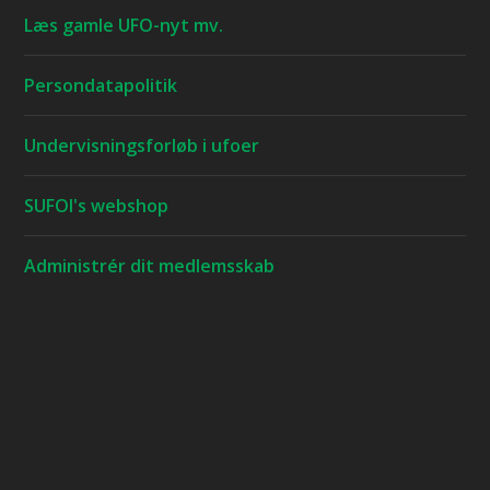
Læs gamle UFO-nyt mv.
Persondatapolitik
Undervisningsforløb i ufoer
SUFOI's webshop
Administrér dit medlemsskab