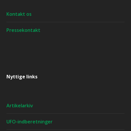
Kontakt os
Pressekontakt
Nyttige links
Artikelarkiv
UFO-indberetninger