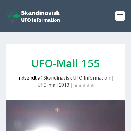
UFO-Mail 155
Indsendt af
Skandinavisk UFO Information
|
UFO-mail 2013
|