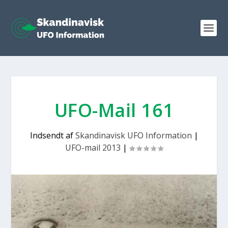
UFO-Mail 161
Indsendt af
Skandinavisk UFO Information
|
UFO-mail 2013
|