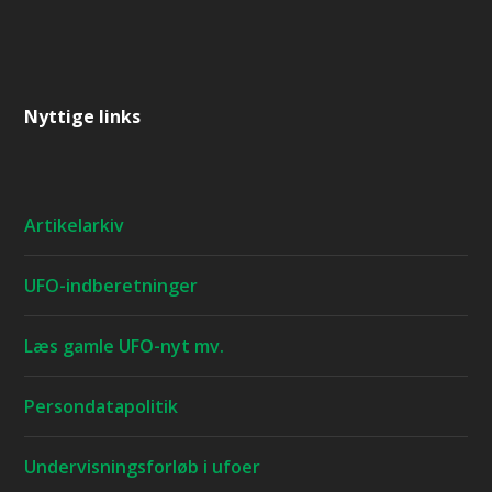
Nyttige links
Artikelarkiv
UFO-indberetninger
Læs gamle UFO-nyt mv.
Persondatapolitik
Undervisningsforløb i ufoer