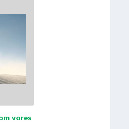
e om vores