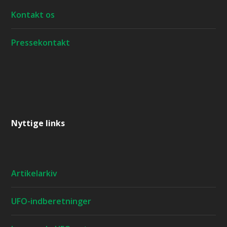
Kontakt os
Pressekontakt
Nyttige links
Artikelarkiv
UFO-indberetninger