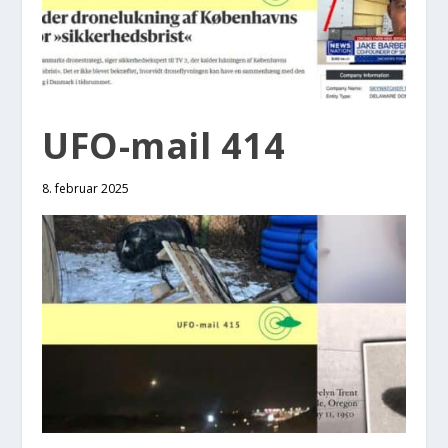
UFO-mail 414
8. februar 2025