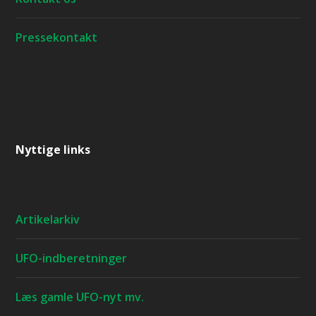
Pressekontakt
Nyttige links
Artikelarkiv
UFO-indberetninger
Læs gamle UFO-nyt mv.