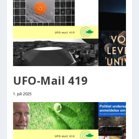
UFO-Mail 419
1. juli 2025