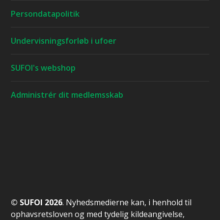
Persondatapolitik
Undervisningsforløb i ufoer
SUFOI's webshop
Administrér dit medlemsskab
© SUFOI 2026
. Nyhedsmedierne kan, i henhold til
ophavsretsloven og med tydelig kildeangivelse,