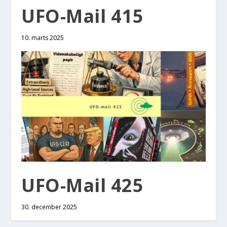
UFO-Mail 415
10. marts 2025
UFO-Mail 425
30. december 2025