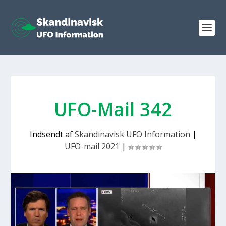
UFO-Mail 342
Indsendt af
Skandinavisk UFO Information
|
UFO-mail 2021
|