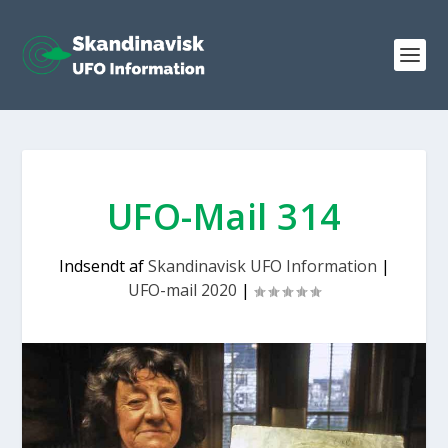
UFO-Mail 314
Indsendt af
Skandinavisk UFO Information
|
UFO-mail 2020
|