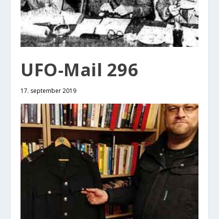
UFO-Mail 296
17. september 2019