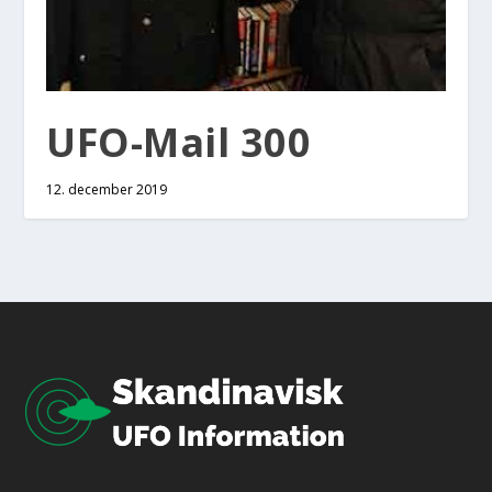
UFO-Mail 300
12. december 2019