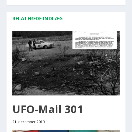
RELATEREDE INDLÆG
UFO-Mail 301
21. december 2019