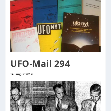
UFO-Mail 294
16. august 2019