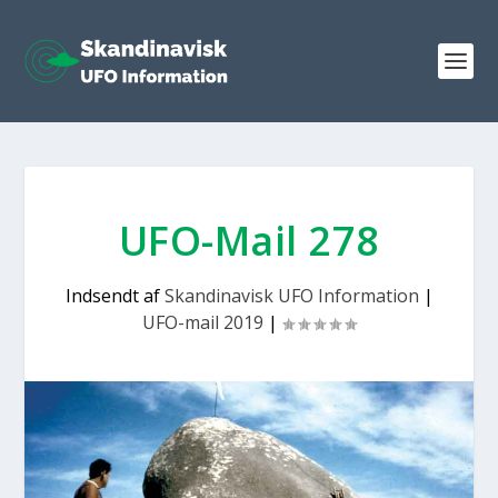
UFO-Mail 278
Indsendt af
Skandinavisk UFO Information
|
UFO-mail 2019
|