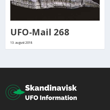
UFO-Mail 268
13. august 2018