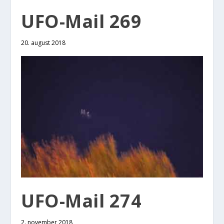
UFO-Mail 269
20. august 2018
UFO-Mail 274
2. november 2018