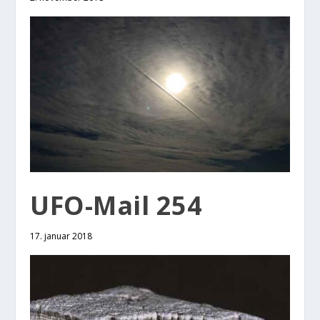
UFO-Mail 254
17. januar 2018