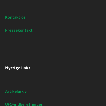
Kontakt os
Pressekontakt
Nyttige links
Artikelarkiv
UFO-indberetninger