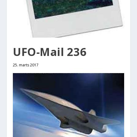
UFO-Mail 236
25. marts 2017