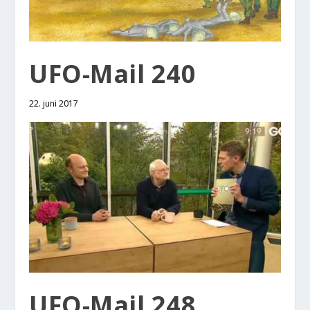
UFO-Mail 240
22. juni 2017
UFO-Mail 248