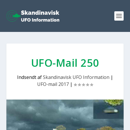
UFO-Mail 250
Indsendt af
Skandinavisk UFO Information
|
UFO-mail 2017
|