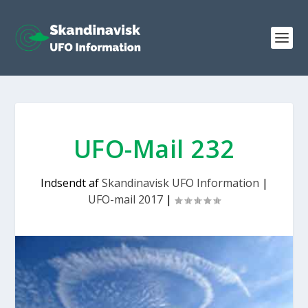
UFO-Mail 232
Indsendt af
Skandinavisk UFO Information
|
UFO-mail 2017
|