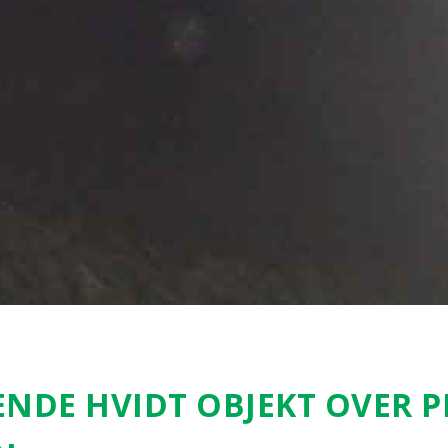
EN­DE HVIDT OBJEKT OVER P