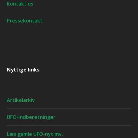
Kontakt os
Pressekontakt
Nyttige links
Artikelarkiv
UFO-indberetninger
Læs gamle UFO-nyt mv.