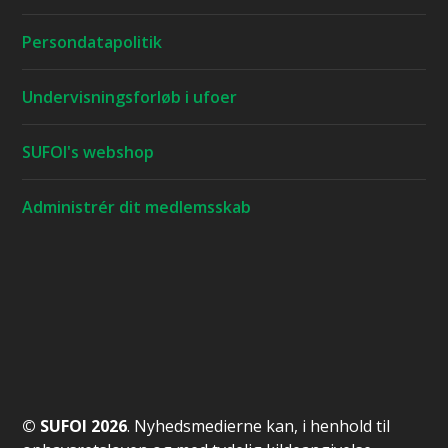
Persondatapolitik
Undervisningsforløb i ufoer
SUFOI's webshop
Administrér dit medlemsskab
© SUFOI 2026
. Nyhedsmedierne kan, i henhold til