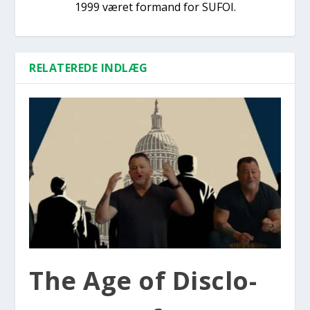
1999 været formand for SUFOI.
RELATEREDE INDLÆG
The Age of Disclo­