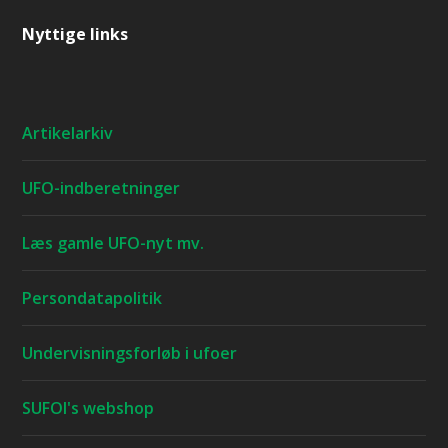
Nyttige links
Artikelarkiv
UFO-indberetninger
Læs gamle UFO-nyt mv.
Persondatapolitik
Undervisningsforløb i ufoer
SUFOI's webshop