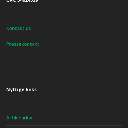
CVR: 34024529
Kontakt os
Pressekontakt
Nyttige links
Artikelarkiv