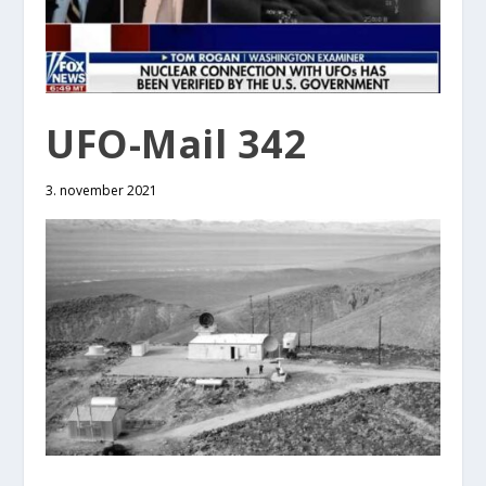
UFO-Mail 342
3. november 2021