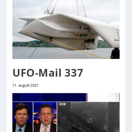
UFO-Mail 337
11. august 2021