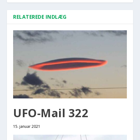
RELATEREDE INDLÆG
UFO-Mail 322
15. januar 2021