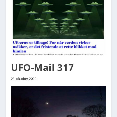
UFO-Mail 317
23. oktober 2020