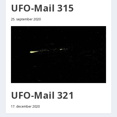
UFO-Mail 315
25. september 2020
UFO-Mail 321
17. december 2020