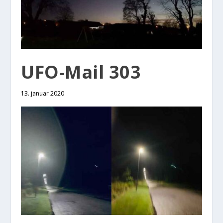
UFO-Mail 303
13. januar 2020