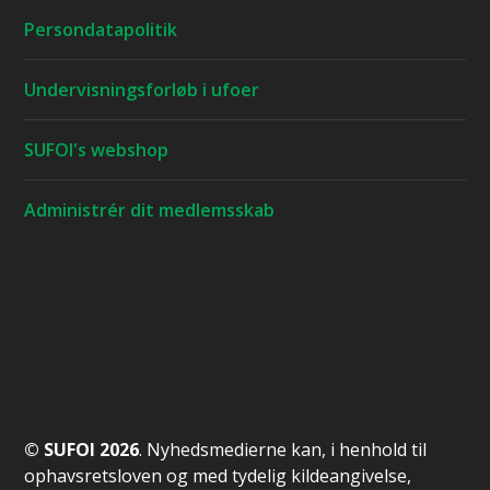
Persondatapolitik
Undervisningsforløb i ufoer
SUFOI's webshop
Administrér dit medlemsskab
© SUFOI 2026
. Nyhedsmedierne kan, i henhold til
ophavsretsloven og med tydelig kildeangivelse,