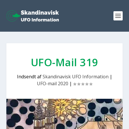
UFO-Mail 319
Indsendt af
Skandinavisk UFO Information
|
UFO-mail 2020
|