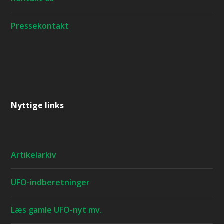
Pressekontakt
Nyttige links
Artikelarkiv
UFO-indberetninger
Læs gamle UFO-nyt mv.