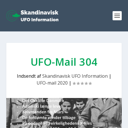
UFO-Mail 304
Indsendt af
Skandinavisk UFO Information
|
UFO-mail 2020
|