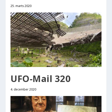
25. marts 2020
UFO-Mail 320
4. december 2020