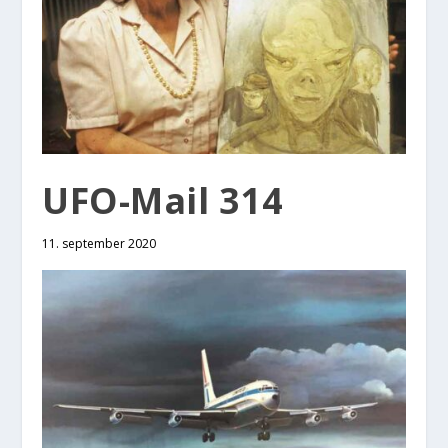
UFO-Mail 314
11. september 2020