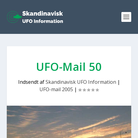
UFO-Mail 50
Indsendt af
Skandinavisk UFO Information
|
UFO-mail 2005
|