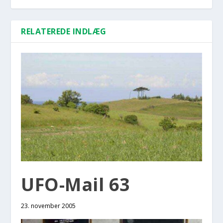
RELATEREDE INDLÆG
UFO-Mail 63
23. november 2005