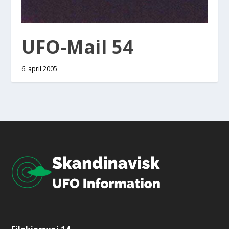
UFO-Mail 54
6. april 2005