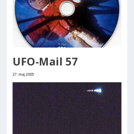
UFO-Mail 57
27. maj 2005