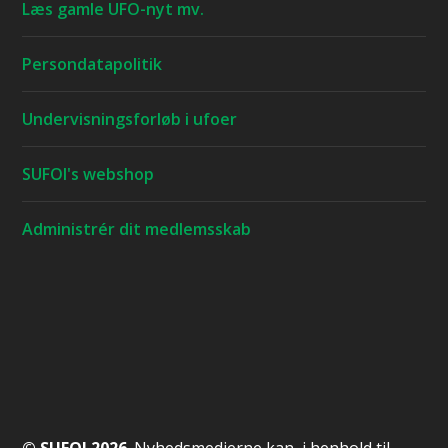
Læs gamle UFO-nyt mv.
Persondatapolitik
Undervisningsforløb i ufoer
SUFOI's webshop
Administrér dit medlemsskab