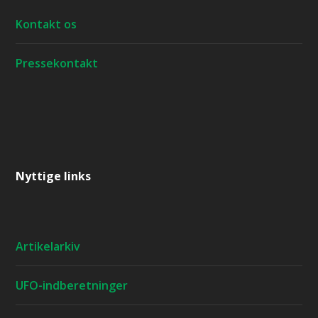
Kontakt os
Pressekontakt
Nyttige links
Artikelarkiv
UFO-indberetninger